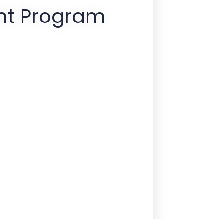
nt Program