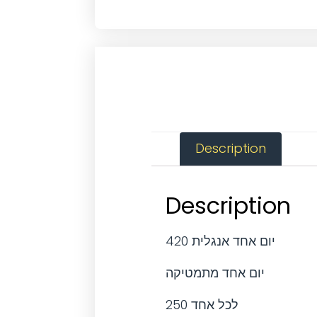
Description
Description
420 יום אחד אנגלית
יום אחד מתמטיקה
250 לכל אחד